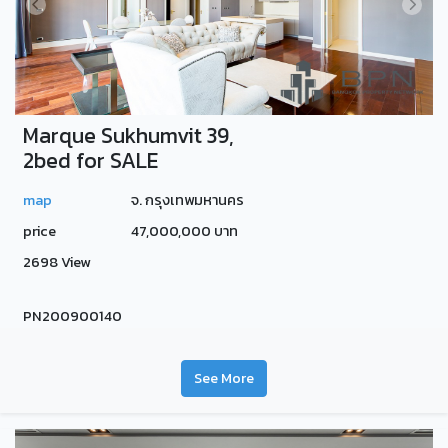
Marque Sukhumvit 39,
2bed for SALE
map
จ. กรุงเทพมหานคร
price
47,000,000 บาท
2698 View
PN200900140
See More