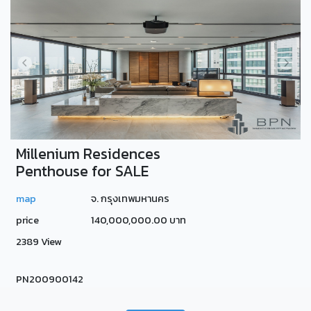
Millenium Residences
Penthouse for SALE
map
จ. กรุงเทพมหานคร
price
140,000,000.00 บาท
2389 View
PN200900142