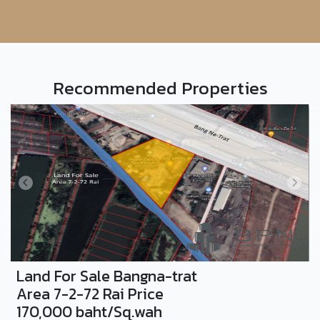
Recommended Properties
Land For Sale Bangna-trat
Area 7-2-72 Rai Price
170,000 baht/Sq.wah