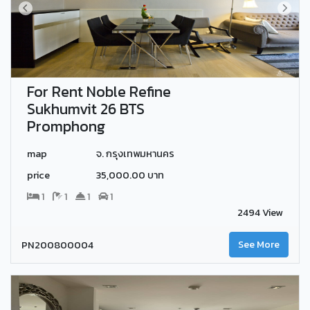
For Rent Noble Refine
Sukhumvit 26 BTS
Promphong
map
จ. กรุงเทพมหานคร
price
35,000.00 บาท
1
1
1
1
2494 View
PN200800004
See More