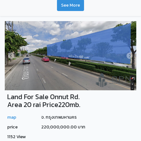
See More
Land For Sale Onnut Rd.
Area 20 rai Price220mb.
map
จ. กรุงเทพมหานคร
price
220,000,000.00 บาท
1152 View