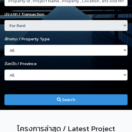
ประเภท / Transaction
ลักษณะ / Property Type
จังหวัด / Province
Search
โครงการล่าสุด / Latest Project