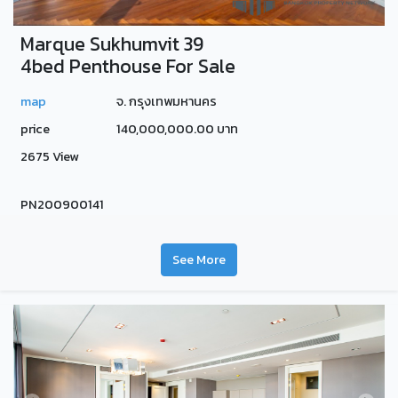
Marque Sukhumvit 39
4bed Penthouse For Sale
map
จ. กรุงเทพมหานคร
price
140,000,000.00 บาท
2675 View
PN200900141
See More