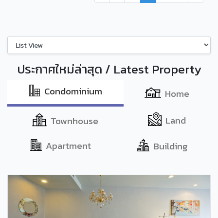
ประกาศใหม่ล่าสุด / Latest Property
Condominium
Home
Land
Townhouse
Apartment
Building