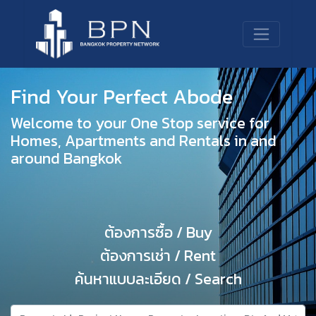
Find Your Perfect Abode
Welcome to your One Stop service for
Homes, Apartments and Rentals in and
around Bangkok
ต้องการซื้อ / Buy
ต้องการเช่า / Rent
ค้นหาแบบละเอียด / Search