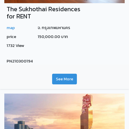
The Sukhothai Residences
for RENT
map
จ. กรุงเทพมหานคร
price
150,000.00 บาท
1732 View
PN210300194
See More