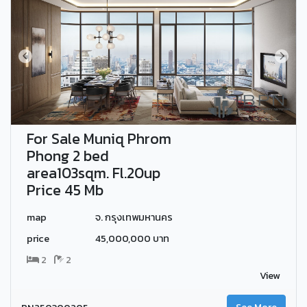
For Sale Muniq Phrom
Phong 2 bed
area103sqm. Fl.20up
Price 45 Mb
map
จ. กรุงเทพมหานคร
price
45,000,000 บาท
2
2
View