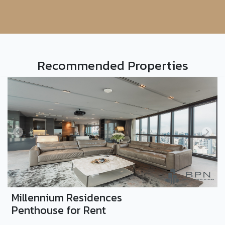
Recommended Properties
Millennium Residences
Penthouse for Rent