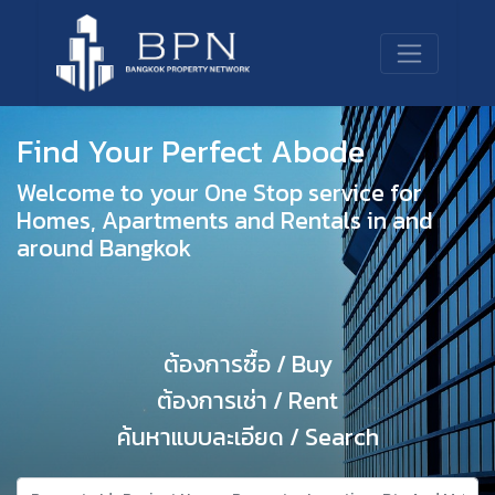
Find Your Perfect Abode
Welcome to your One Stop service for
Homes, Apartments and Rentals in and
around Bangkok
ต้องการซื้อ / Buy
ต้องการเช่า / Rent
ค้นหาแบบละเอียด / Search