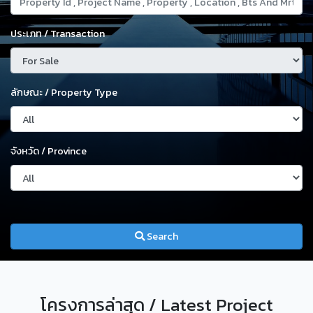
ประเภท / Transaction
ลักษณะ / Property Type
จังหวัด / Province
Search
โครงการล่าสุด / Latest Project