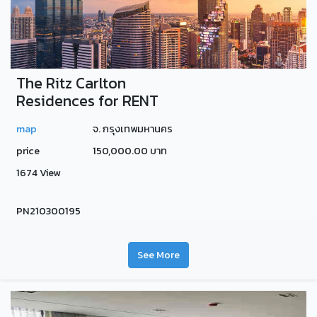
The Ritz Carlton
Residences for RENT
map
จ. กรุงเทพมหานคร
price
150,000.00 บาท
1674 View
PN210300195
See More