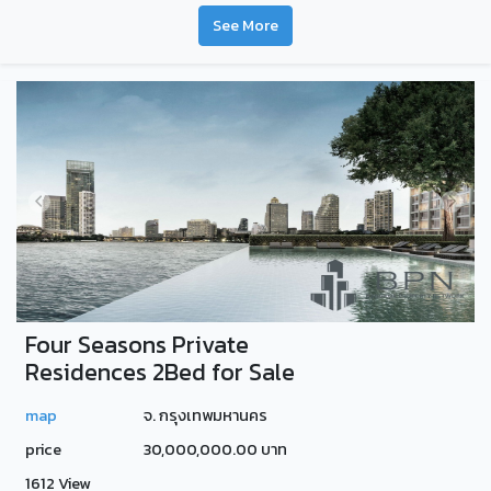
See More
Four Seasons Private
Residences 2Bed for Sale
map
จ. กรุงเทพมหานคร
price
30,000,000.00 บาท
1612 View