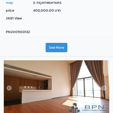
map
จ. กรุงเทพมหานคร
price
400,000.00 บาท
2681 View
PN200900132
See More