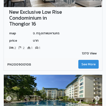
New Exclusive Low Rise
Condominium in
Thonglor 16
map
จ. กรุงเทพมหานคร
price
บาท
2
2
1
1
1370 View
PN200900108
See More