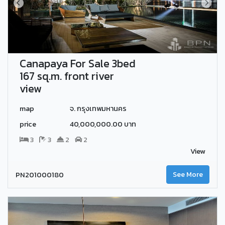
Canapaya For Sale 3bed
167 sq.m. front river
view
map
จ. กรุงเทพมหานคร
price
40,000,000.00 บาท
3
3
2
2
View
PN201000180
See More