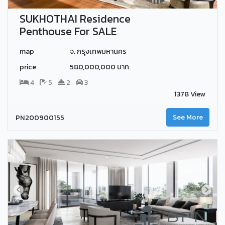
SUKHOTHAI Residence
Penthouse For SALE
map
จ. กรุงเทพมหานคร
price
580,000,000 บาท
4
5
2
3
1378 View
PN200900155
See More