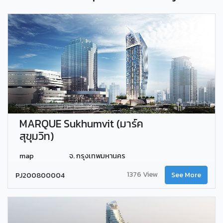
MARQUE Sukhumvit (มาร์ค
สุขุมวิท)
map
จ. กรุงเทพมหานคร
1376 View
PJ200800004
See More