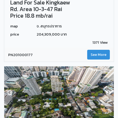
Land For Sale Kingkaew
Rd. Area 10-3-47 Rai
Price 18.8 mb/rai
map
จ. สมุทรปราการ
price
204,309,000 บาท
1371 View
PN201000177
See More