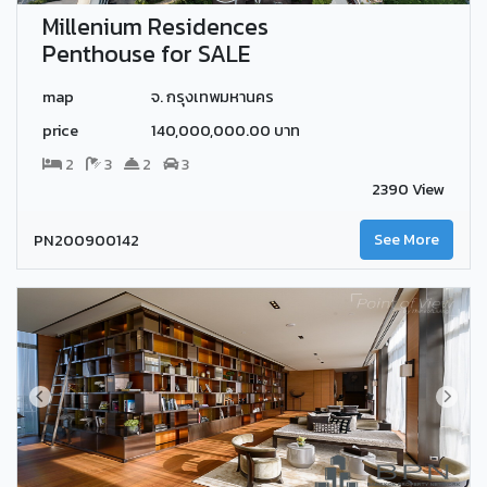
Millenium Residences
Penthouse for SALE
map
จ. กรุงเทพมหานคร
price
140,000,000.00 บาท
2
3
2
3
2390 View
PN200900142
See More