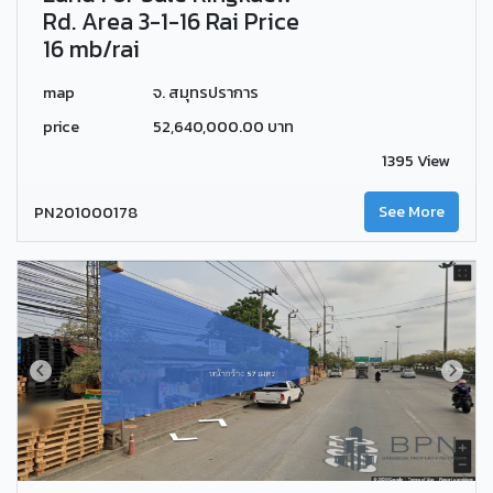
Rd. Area 3-1-16 Rai Price
16 mb/rai
map
จ. สมุทรปราการ
price
52,640,000.00 บาท
1395 View
PN201000178
See More