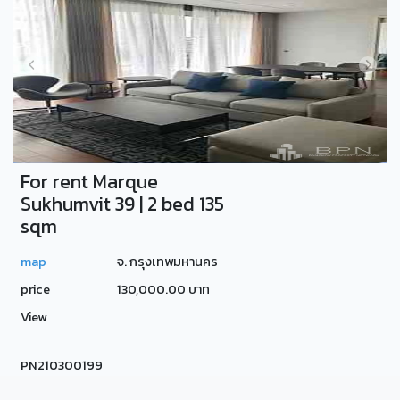
For rent Marque
Sukhumvit 39 | 2 bed 135
sqm
map
จ. กรุงเทพมหานคร
price
130,000.00 บาท
View
PN210300199