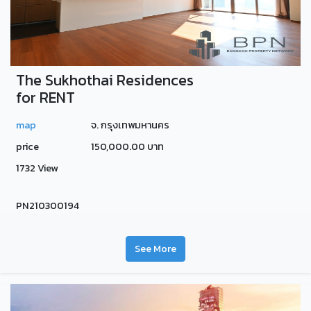
The Sukhothai Residences
for RENT
map
จ. กรุงเทพมหานคร
price
150,000.00 บาท
1732 View
PN210300194
See More