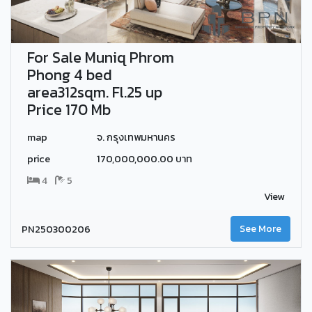
For Sale Muniq Phrom
Phong 4 bed
area312sqm. Fl.25 up
Price 170 Mb
map
จ. กรุงเทพมหานคร
price
170,000,000.00 บาท
4
5
View
PN250300206
See More