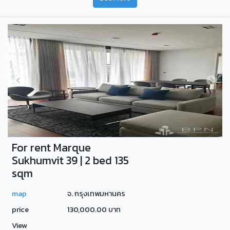
For rent Marque
Sukhumvit 39 | 2 bed 135
sqm
map
จ. กรุงเทพมหานคร
price
130,000.00 บาท
View