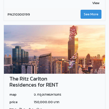
View
PN210300199
See More
The Ritz Carlton
Residences for RENT
map
จ. กรุงเทพมหานคร
price
150,000.00 บาท