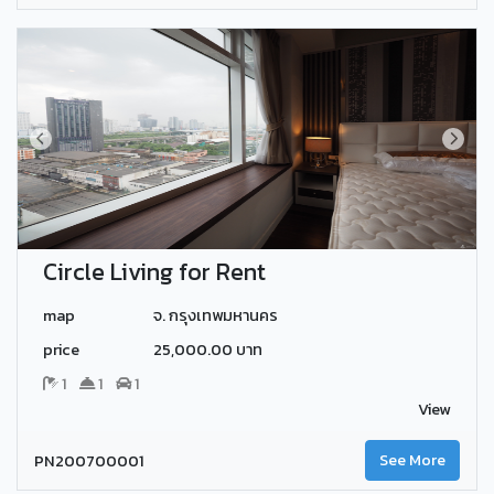
Circle Living for Rent
map
จ. กรุงเทพมหานคร
price
25,000.00 บาท
1
1
1
View
PN200700001
See More