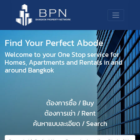
Find Your Perfect Abode
Welcome to your One Stop service for
Homes, Apartments and Rentals in and
around Bangkok
ต้องการซื้อ / Buy
ต้องการเช่า / Rent
ค้นหาแบบละเอียด / Search