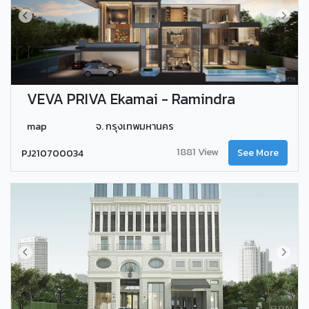
VEVA PRIVA Ekamai - Ramindra
map
จ. กรุงเทพมหานคร
1881 View
PJ210700034
See More