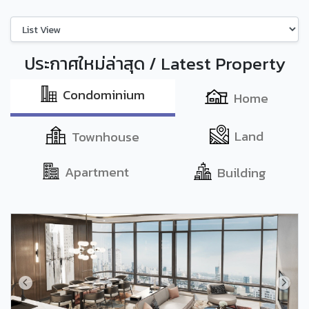
ประกาศใหม่ล่าสุด / Latest Property
Condominium
Home
Land
Townhouse
Apartment
Building