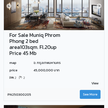
For Sale Muniq Phrom
Phong 2 bed
area103sqm. Fl.20up
Price 45 Mb
map
จ. กรุงเทพมหานคร
price
45,000,000 บาท
2
2
View
PN250300205
See More