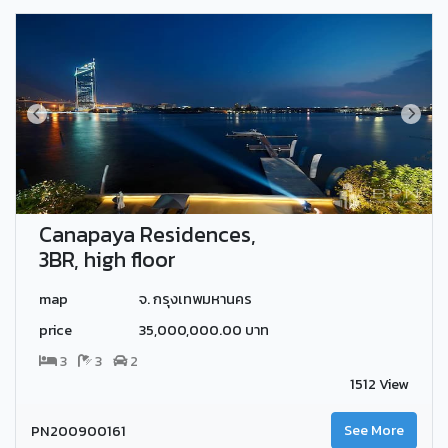
Canapaya Residences,
3BR, high floor
map
จ. กรุงเทพมหานคร
price
35,000,000.00 บาท
3
3
2
1512 View
PN200900161
See More