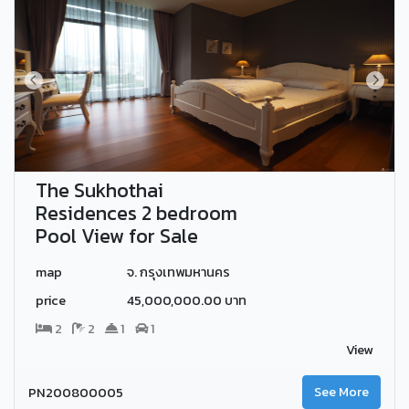
The Sukhothai
Residences 2 bedroom
Pool View for Sale
map
จ. กรุงเทพมหานคร
price
45,000,000.00 บาท
2
2
1
1
View
PN200800005
See More