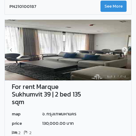
PN210100187
See More
For rent Marque
Sukhumvit 39 | 2 bed 135
sqm
map
จ. กรุงเทพมหานคร
price
130,000.00 บาท
2
2