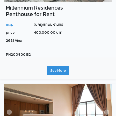
Millennium Residences
Penthouse for Rent
map
จ. กรุงเทพมหานคร
price
400,000.00 บาท
2681 View
PN200900132
See More