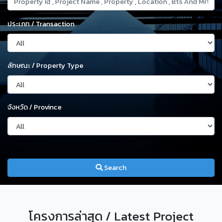
ประเภท / Transaction
ลักษณะ / Property Type
จังหวัด / Province
Search
โครงการล่าสุด / Latest Project