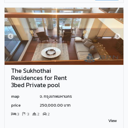
The Sukhothai
Residences for Rent
3bed Private pool
map
จ. กรุงเทพมหานคร
price
250,000.00 บาท
3
3
2
2
View