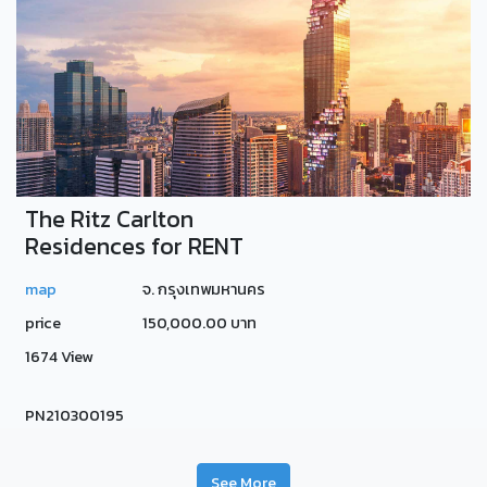
The Ritz Carlton
Residences for RENT
map
จ. กรุงเทพมหานคร
price
150,000.00 บาท
1674 View
PN210300195
See More