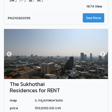
2
2
1
2
1674 View
PN210300195
See More
The Sukhothai
Residences for RENT
map
จ. กรุงเทพมหานคร
price
150,000.00 บาท