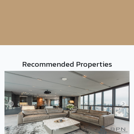
Recommended Properties