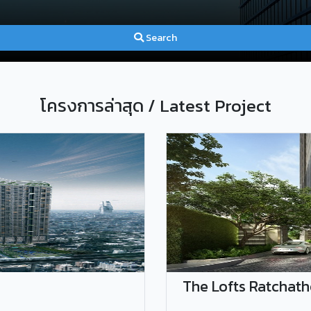
Search
โครงการล่าสุด / Latest Project
The Lofts Ratchathe