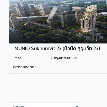
MUNIQ Sukhumvit 23 (มิวนีค สุขุมวิท 23)
map
จ. กรุงเทพมหานคร
PJ200800006