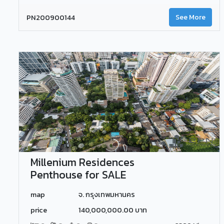
PN200900144
See More
Millenium Residences
Penthouse for SALE
map
จ. กรุงเทพมหานคร
price
140,000,000.00 บาท