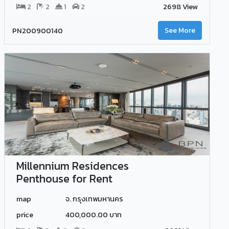
2
2
1
2
2698 View
PN200900140
See More
Millennium Residences
Penthouse for Rent
map
จ. กรุงเทพมหานคร
price
400,000.00 บาท