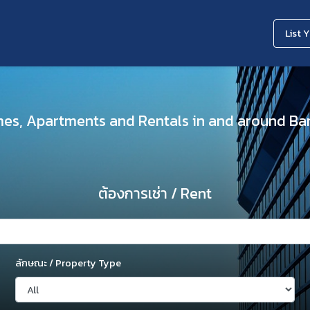
List 
mes, Apartments and Rentals in and around B
ต้องการเช่า / Rent
ลักษณะ / Property Type