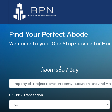
Find Your Perfect Abode
Welcome to your One Stop service for Ho
ต้องการซื้อ / Buy
ประเภท / Transaction