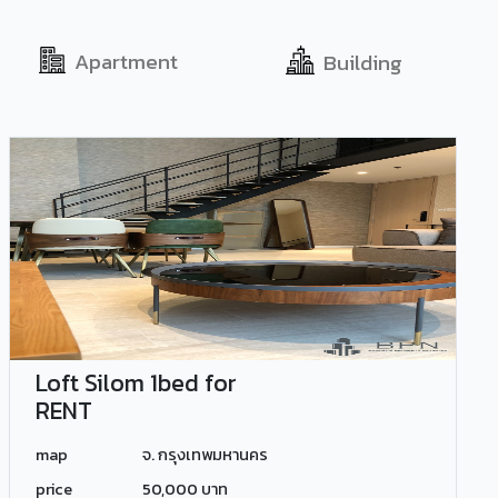
Apartment
Building
Loft Silom 1bed for
RENT
map
จ. กรุงเทพมหานคร
price
50,000 บาท