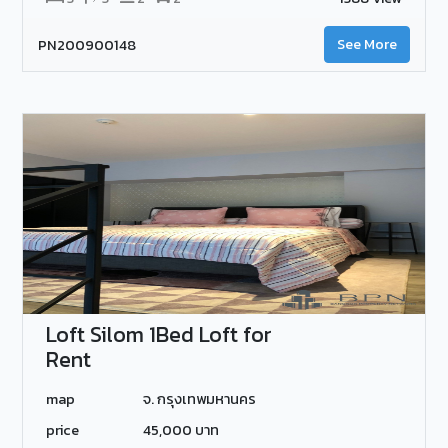
PN200900148
See More
Loft Silom 1Bed Loft for
Rent
map
จ. กรุงเทพมหานคร
price
45,000 บาท