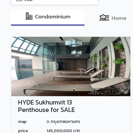
Condominium
Home
HYDE Sukhumvit 13
Penthouse for SALE
map
จ. กรุงเทพมหานคร
price
145,000,000 บาท