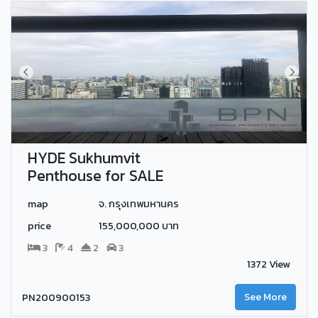
HYDE Sukhumvit
Penthouse for SALE
map
จ. กรุงเทพมหานคร
price
155,000,000 บาท
3
4
2
3
1372 View
PN200900153
See More