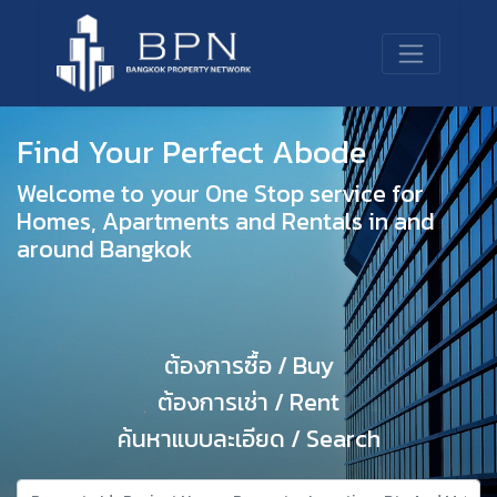
Find Your Perfect Abode
Welcome to your One Stop service for
Homes, Apartments and Rentals in and
around Bangkok
ต้องการซื้อ / Buy
ต้องการเช่า / Rent
ค้นหาแบบละเอียด / Search