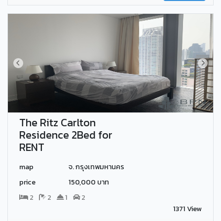
The Ritz Carlton
Residence 2Bed for
RENT
map
จ. กรุงเทพมหานคร
price
150,000 บาท
2
2
1
2
1371 View