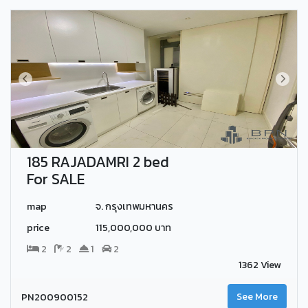
185 RAJADAMRI 2 bed
For SALE
map
จ. กรุงเทพมหานคร
price
115,000,000 บาท
2
2
1
2
1362 View
PN200900152
See More