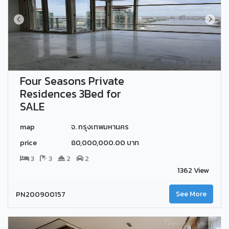
Four Seasons Private
Residences 3Bed for
SALE
map
จ. กรุงเทพมหานคร
price
80,000,000.00 บาท
3
3
2
2
1362 View
PN200900157
See More