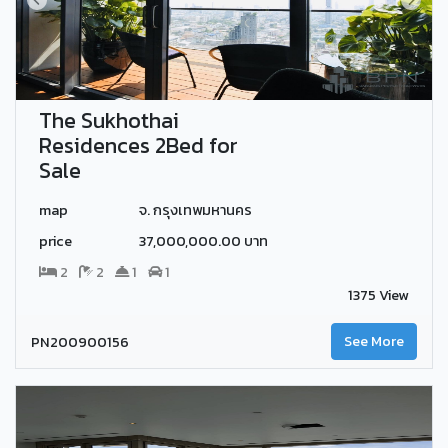
The Sukhothai
Residences 2Bed for
Sale
map
จ. กรุงเทพมหานคร
price
37,000,000.00 บาท
2
2
1
1
1375 View
PN200900156
See More