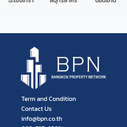
ฉะเชิงเทรา
สมุทรสาคร
ขอนแก่น
Term and Condition
Contact Us
info@bpn.co.th