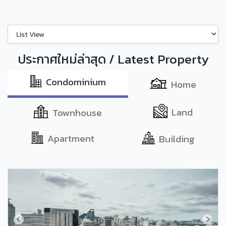
ประกาศใหม่ล่าสุด / Latest Property
Condominium
Home
Land
Townhouse
Apartment
Building