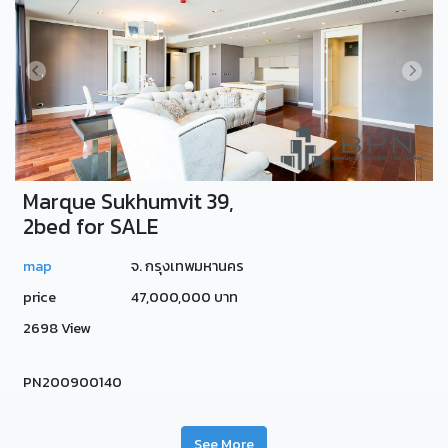
Marque Sukhumvit 39,
2bed for SALE
map
จ. กรุงเทพมหานคร
price
47,000,000 บาท
2698 View
PN200900140
See More