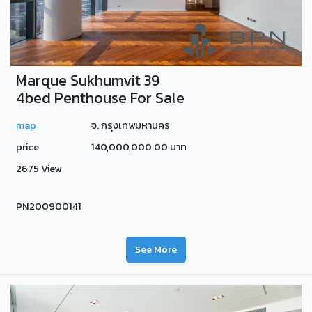
Marque Sukhumvit 39
4bed Penthouse For Sale
map
จ. กรุงเทพมหานคร
price
140,000,000.00 บาท
2675 View
PN200900141
See More