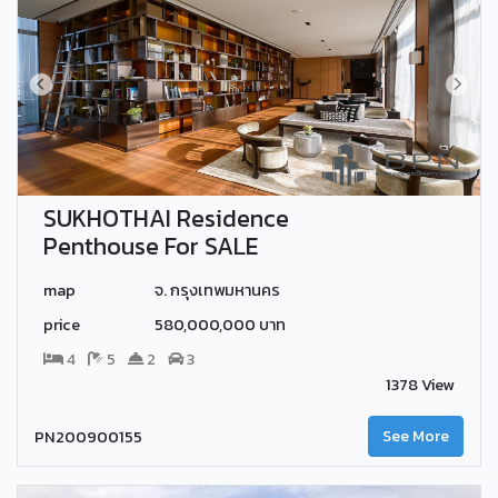
SUKHOTHAI Residence
Penthouse For SALE
map
จ. กรุงเทพมหานคร
price
580,000,000 บาท
4
5
2
3
1378 View
PN200900155
See More