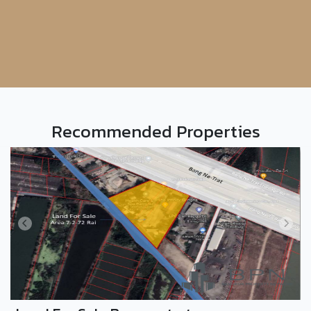
Recommended Properties