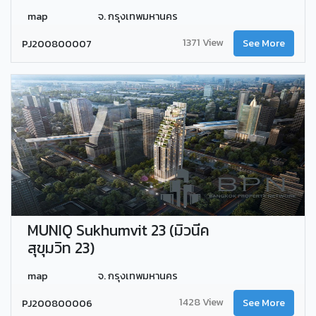
map
จ. กรุงเทพมหานคร
1371 View
PJ200800007
See More
MUNIQ Sukhumvit 23 (มิวนีค
สุขุมวิท 23)
map
จ. กรุงเทพมหานคร
1428 View
PJ200800006
See More