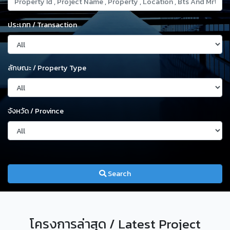
ประเภท / Transaction
ลักษณะ / Property Type
จังหวัด / Province
Search
โครงการล่าสุด / Latest Project