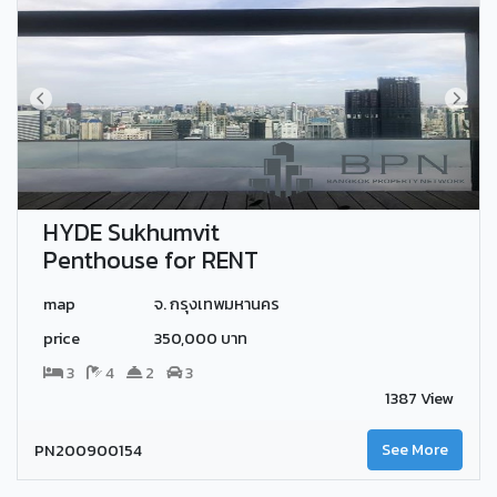
HYDE Sukhumvit
Penthouse for RENT
map
จ. กรุงเทพมหานคร
price
350,000 บาท
3
4
2
3
1387 View
PN200900154
See More