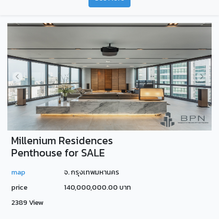
Millenium Residences
Penthouse for SALE
map
จ. กรุงเทพมหานคร
price
140,000,000.00 บาท
2389 View