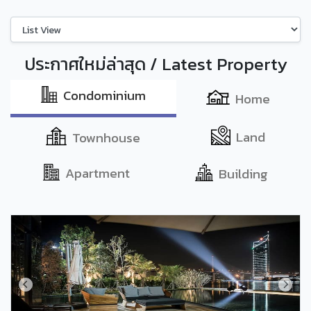
ประกาศใหม่ล่าสุด / Latest Property
Condominium
Home
Land
Townhouse
Apartment
Building