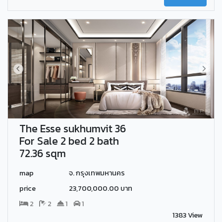
The Esse sukhumvit 36
For Sale 2 bed 2 bath
72.36 sqm
map
จ. กรุงเทพมหานคร
price
23,700,000.00 บาท
2
2
1
1
1383 View