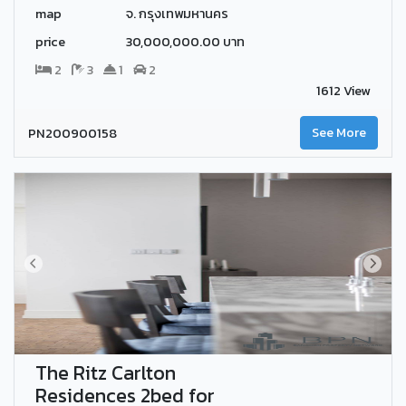
map
จ. กรุงเทพมหานคร
price
30,000,000.00 บาท
2
3
1
2
1612 View
PN200900158
See More
The Ritz Carlton
Residences 2bed for