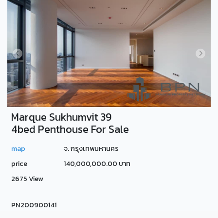
Marque Sukhumvit 39
4bed Penthouse For Sale
map
จ. กรุงเทพมหานคร
price
140,000,000.00 บาท
2675 View
PN200900141