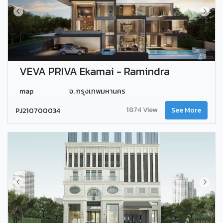
VEVA PRIVA Ekamai - Ramindra
map
จ. กรุงเทพมหานคร
1874 View
PJ210700034
See More