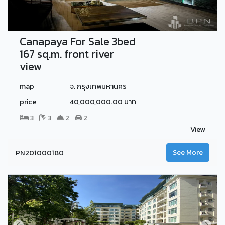
Canapaya For Sale 3bed
167 sq.m. front river
view
map
จ. กรุงเทพมหานคร
price
40,000,000.00 บาท
3
3
2
2
View
PN201000180
See More