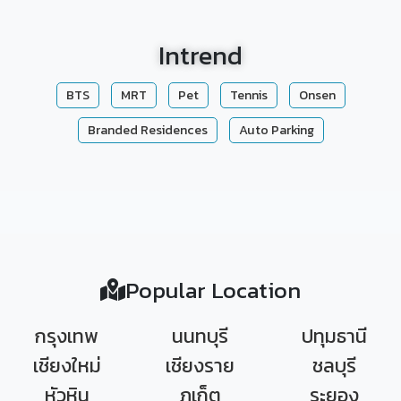
Intrend
BTS
MRT
Pet
Tennis
Onsen
Branded Residences
Auto Parking
Popular Location
กรุงเทพ
นนทบุรี
ปทุมธานี
เชียงใหม่
เชียงราย
ชลบุรี
หัวหิน
ภูเก็ต
ระยอง