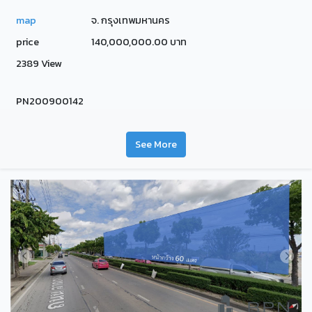
map
จ. กรุงเทพมหานคร
price
140,000,000.00 บาท
2389 View
PN200900142
See More