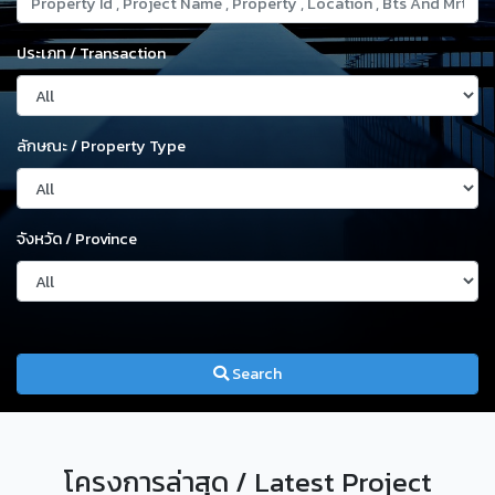
ประเภท / Transaction
ลักษณะ / Property Type
จังหวัด / Province
Search
โครงการล่าสุด / Latest Project