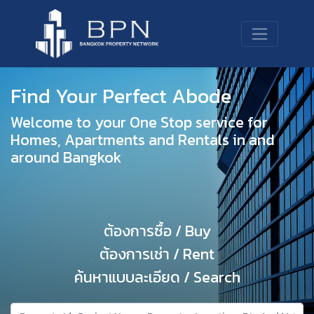
Find Your Perfect Abode
Welcome to your One Stop service for
Homes, Apartments and Rentals in and
around Bangkok
ต้องการซื้อ / Buy
ต้องการเช่า / Rent
ค้นหาแบบละเอียด / Search