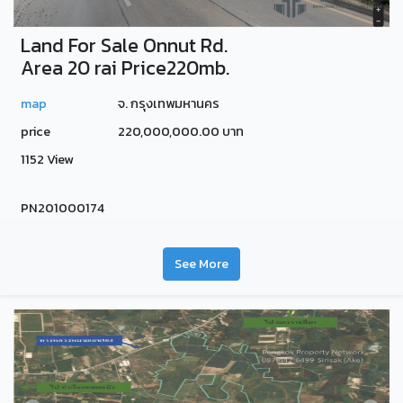
Land For Sale Onnut Rd.
Area 20 rai Price220mb.
map
จ. กรุงเทพมหานคร
price
220,000,000.00 บาท
1152 View
PN201000174
See More