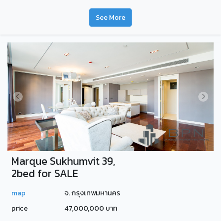
See More
Marque Sukhumvit 39,
2bed for SALE
map
จ. กรุงเทพมหานคร
price
47,000,000 บาท