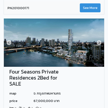
PN201000171
See More
Four Seasons Private
Residences 2Bed for
SALE
map
จ. กรุงเทพมหานคร
price
67,000,000 บาท